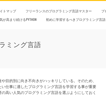
イトマップ
フリーランスのプログラミング言語マスター
プ
気が高まり続けるPYTHON
初めに学習するべきプログラミング言語
ラミング言語
途や目的別に向き不向きがハッキリしている。そのため、
たい仕事に適したプログラミング言語を学習する事が重要
要の高い人気のプログラミング言語を選ぶようにしておく