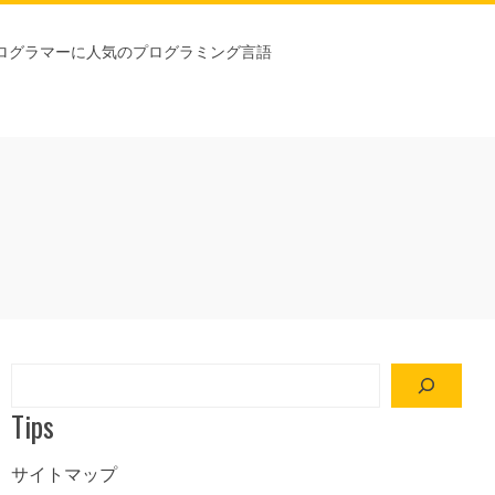
ログラマーに人気のプログラミング言語
検
索
Tips
サイトマップ