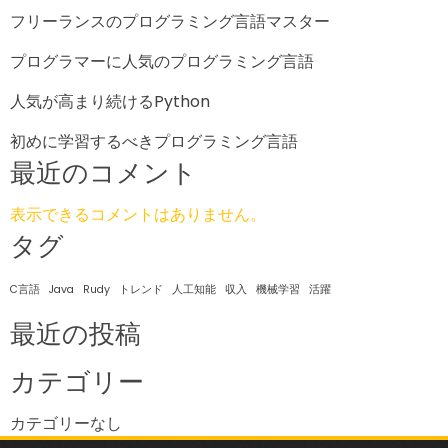
フリーランスのプログラミング言語マスター
プログラマーに人気のプログラミング言語
人気が高まり続けるPython
初めに学習するべきプログラミング言語
最近のコメント
表示できるコメントはありません。
タグ
C言語
Java
Rudy
トレンド
人工知能
収入
機械学習
活躍
最近の投稿
カテゴリー
カテゴリーなし